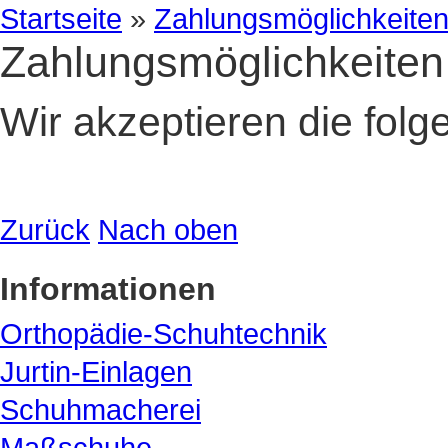
Startseite
»
Zahlungsmöglichkeite
Zahlungsmöglichkeiten
Wir akzeptieren die fol
Zurück
Nach oben
Informationen
Orthopädie-Schuhtechnik
Jurtin-Einlagen
Schuhmacherei
Maßschuhe